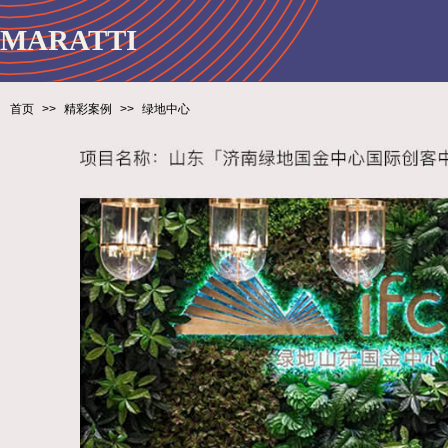
MARATTI
首页
>>
精彩案例
>>
绿地中心