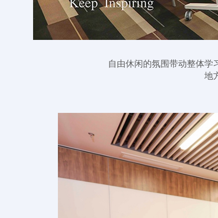
自由休闲的氛围带动整体学
地