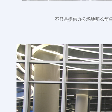
不只是提供办公场地那么简