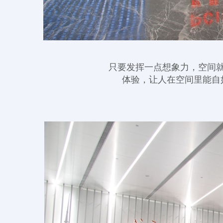
只要发挥一点想象力，空间
体验，让人在空间里能自