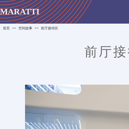
MARATTI
首页
>>
空间故事
>>
前厅接待区
前厅接待