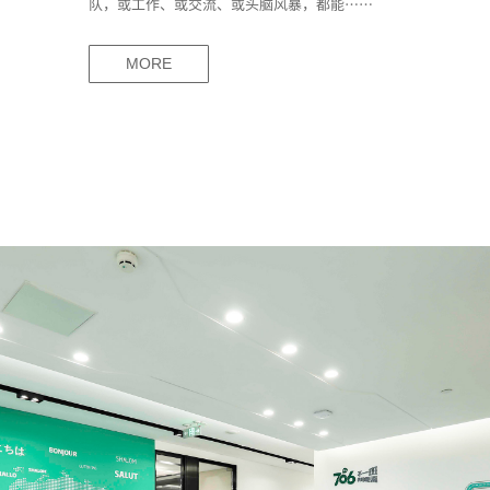
队，或工作、或交流、或头脑风暴，都能……
MORE