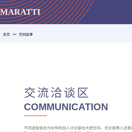
MARATTI
首页
>>
空间故事
交流洽谈区
COMMUNICATION
不同造型组合为伙伴的加入讨论留出大把空间，无论是两人还是