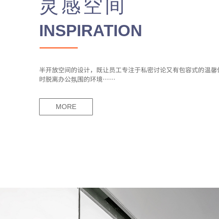
灵感空间
INSPIRATION
半开放空间的设计，既让员工专注于私密讨论又有包容式的温馨
时脱离办公氛围的环境……
MORE