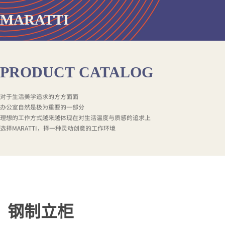
MARATTI
PRODUCT
CATALOG
对于生活美学追求的方方面面
办公室自然是极为重要的一部分
理想的工作方式越来越体现在对生活温度与质感的追求上
选择MARATTI，择一种灵动创意的工作环境
钢制立柜